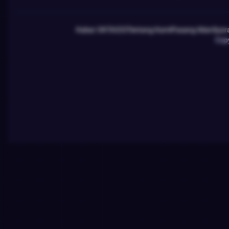
Kabar OKTA333
Tentang Kami
Pasang Iklan
Syar
Copy