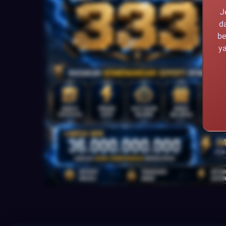
J
d
be
y